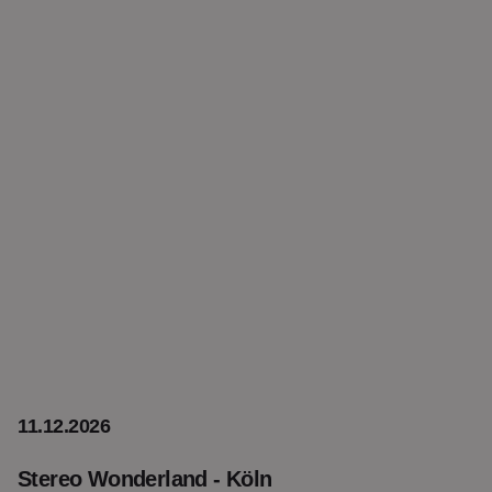
11.12.2026
Stereo Wonderland - Köln