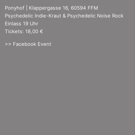
Ponyhof | Klappergasse 16, 60594 FFM
Psychedelic Indie-Kraut & Psychedelic Noise Rock
Einlass 19 Uhr
Tickets: 18,00 €
>> Facebook Event