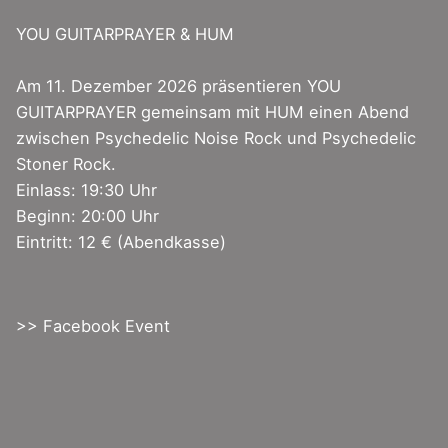
YOU GUITARPRAYER & HUM
Am 11. Dezember 2026 präsentieren YOU
GUITARPRAYER gemeinsam mit HUM einen Abend
zwischen Psychedelic Noise Rock und Psychedelic
Stoner Rock.
Einlass: 19:30 Uhr
Beginn: 20:00 Uhr
Eintritt: 12 € (Abendkasse)
>> Facebook Event