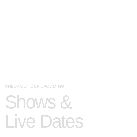
CHECK OUT OUR UPCOMING
Shows &
Live Dates